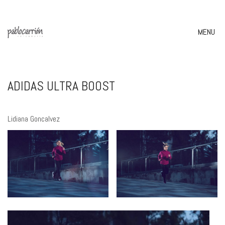
MENU
ADIDAS ULTRA BOOST
Lidiana Goncalvez