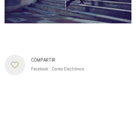
COMPARTIR
Facebook
Correo Electrónico