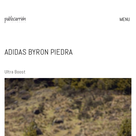
MENU
ADIDAS BYRON PIEDRA
Ultra Boost