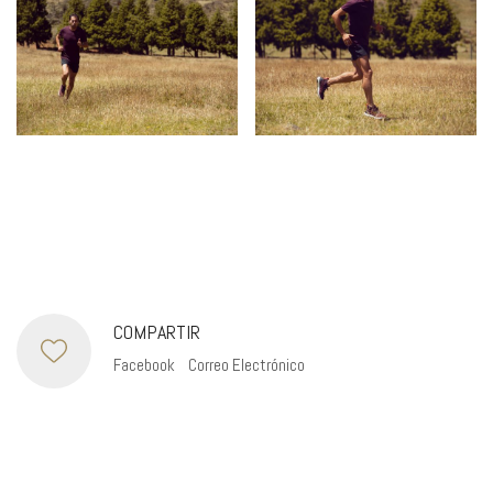
COMPARTIR
Facebook
Correo Electrónico